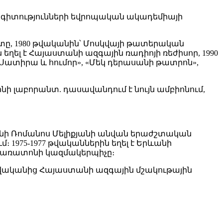
կան գիտությունների եվրոպական ակադեմիայի
ը, 1980 թվականին՝ Մոսկվայի թատերական
ել է Հայաստանի ազգային ռադիոյի ռեժիսոր, 1990
«Սատիրա և հումոր», «Մեկ դերասանի թատրոն»,
ի լաբորանտ. դասավանդում է նույն ամբիոնում,
ևանի Ռոմանոս Մելիքյանի անվան երաժշտական
 1975-1977 թվականներին եղել է Երևանի
 փառատոնի կազմակերպիչը։
թվականից Հայաստանի ազգային մշակութային